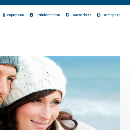
Impressum
Erstinformation
Datenschutz
Homepage