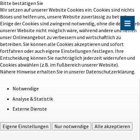
Bitte bestätigen Sie
Wir setzen auf unserer Website Cookies ein. Cookies sind nichts
Böses und helfen uns, unsere Website zuverlässig zu betreiben.
Einige der Cookies sind zwingend notwendig, ohne die der Betrieb
unserer Website nicht möglich wäre, während andere uns helfen
unser Onlineangebot zu verbessern und wirtschaftlich zu
betreiben. Sie können alle Cookies akzeptieren und sofort
fortfahren oder auch eigene Einstellungen festlegen. Ihre
Entscheidung können Sie nachträglich jederzeit widerrufen und
Cookies abwählen (z.B. im Fußbereich unserer Website).
Nähere Hinweise erhalten Sie in unserer Datenschutzerklärung.
Notwendige
Analyse & Statistik
Externe Dienste
Eigene Einstellungen
Nur notwendige
Alle akzeptieren