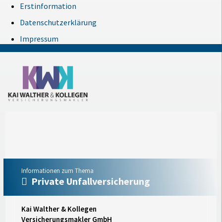
Erstinformation
Datenschutzerklärung
Impressum
Informationen zum Thema
Private Unfallversicherung
Kai Walther & Kollegen
Versicherungsmakler GmbH