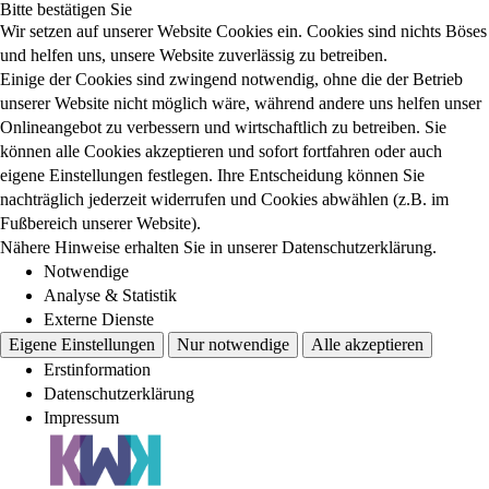
Bitte bestätigen Sie
Wir setzen auf unserer Website Cookies ein. Cookies sind nichts Böses
und helfen uns, unsere Website zuverlässig zu betreiben.
Einige der Cookies sind zwingend notwendig, ohne die der Betrieb
unserer Website nicht möglich wäre, während andere uns helfen unser
Onlineangebot zu verbessern und wirtschaftlich zu betreiben. Sie
können alle Cookies akzeptieren und sofort fortfahren oder auch
eigene Einstellungen festlegen. Ihre Entscheidung können Sie
nachträglich jederzeit widerrufen und Cookies abwählen (z.B. im
Fußbereich unserer Website).
Nähere Hinweise erhalten Sie in unserer Datenschutzerklärung.
Notwendige
Analyse & Statistik
Externe Dienste
Eigene Einstellungen
Nur notwendige
Alle akzeptieren
Erstinformation
Datenschutzerklärung
Impressum