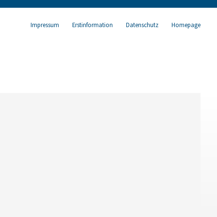
Impressum
Erstinformation
Datenschutz
Homepage