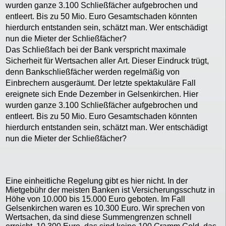
wurden ganze 3.100 Schließfächer aufgebrochen und
entleert. Bis zu 50 Mio. Euro Gesamtschaden könnten
hierdurch entstanden sein, schätzt man. Wer entschädigt
nun die Mieter der Schließfächer?
Das Schließfach bei der Bank verspricht maximale
Sicherheit für Wertsachen aller Art. Dieser Eindruck trügt,
denn Bankschließfächer werden regelmäßig von
Einbrechern ausgeräumt. Der letzte spektakuläre Fall
ereignete sich Ende Dezember in Gelsenkirchen. Hier
wurden ganze 3.100 Schließfächer aufgebrochen und
entleert. Bis zu 50 Mio. Euro Gesamtschaden könnten
hierdurch entstanden sein, schätzt man. Wer entschädigt
nun die Mieter der Schließfächer?
Eine einheitliche Regelung gibt es hier nicht. In der
Mietgebühr der meisten Banken ist Versicherungsschutz in
Höhe von 10.000 bis 15.000 Euro geboten. Im Fall
Gelsenkirchen waren es 10.300 Euro. Wir sprechen von
Wertsachen, da sind diese Summengrenzen schnell