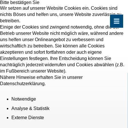
Bitte bestätigen Sie
Wir setzen auf unserer Website Cookies ein. Cookies sind
nichts Böses und helfen uns, unsere Website zuverlässig zu
betreiben.
Einige der Cookies sind zwingend notwendig, ohne die der
Betrieb unserer Website nicht möglich wäre, während andere
uns helfen unser Onlineangebot zu verbessern und
wirtschaftlich zu betreiben. Sie können alle Cookies
akzeptieren und sofort fortfahren oder auch eigene
Einstellungen festlegen. Ihre Entscheidung können Sie
nachträglich jederzeit widerrufen und Cookies abwählen (z.B.
im Fußbereich unserer Website).
Nähere Hinweise erhalten Sie in unserer
Datenschutzerklärung.
Notwendige
Analyse & Statistik
Externe Dienste