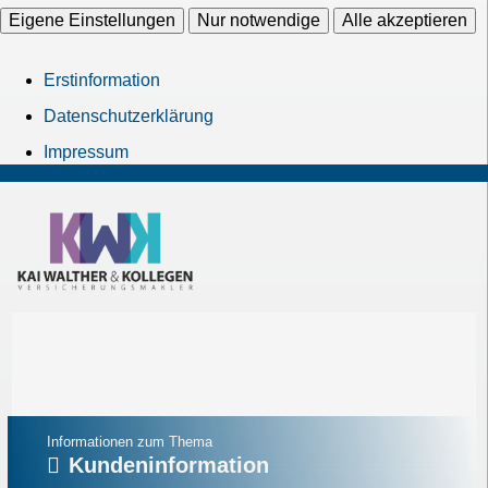
Eigene Einstellungen
Nur notwendige
Alle akzeptieren
Erstinformation
Datenschutzerklärung
Impressum
Informationen zum Thema
Kundeninformation